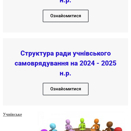
н.р.
Ознайомитися
Структура ради учнівського
самоврядування на 2024 - 2025
н.р.
Ознайомитися
Учнівське