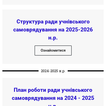
Структура ради учнівського
самоврядування на 2025-2026
н.р.
Ознайомитися
2024-2025 н.р.
План роботи ради учнівського
самоврядування на 2024 - 2025