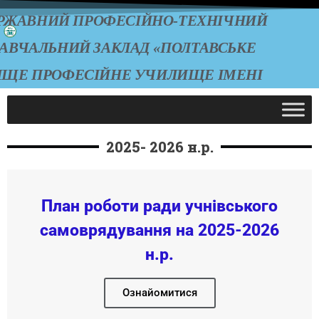
РЖАВНИЙ ПРОФЕСІЙНО-ТЕХНІЧНИЙ
АВЧАЛЬНИЙ ЗАКЛАД «ПОЛТАВСЬКЕ
ИЩЕ ПРОФЕСІЙНЕ УЧИЛИЩЕ ІМЕНІ
А.О. ЧЕПІГИ»
2025- 2026 н.р.
План роботи ради учнівського
самоврядування на 2025-2026
н.р.
Ознайомитися