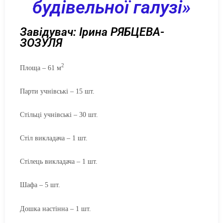
будівельної галузі»
Завідувач: Ірина РЯБЦЕВА-
ЗОЗУЛЯ
2
Площа – 61 м
Парти учнівські – 15 шт.
Стільці учнівські – 30 шт.
Стіл викладача – 1 шт.
Стілець викладача – 1 шт.
Шафа – 5 шт.
Дошка настінна – 1 шт.