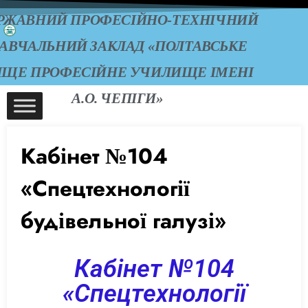
РЖАВНИЙ ПРОФЕСІЙНО-ТЕХНІЧНИЙ
АВЧАЛЬНИЙ ЗАКЛАД «ПОЛТАВСЬКЕ
ИЩЕ ПРОФЕСІЙНЕ УЧИЛИЩЕ ІМЕНІ
А.О. ЧЕПІГИ»
Кабінет №104
«Спецтехнології
будівельної галузі»
Кабінет №104
«Спецтехнології