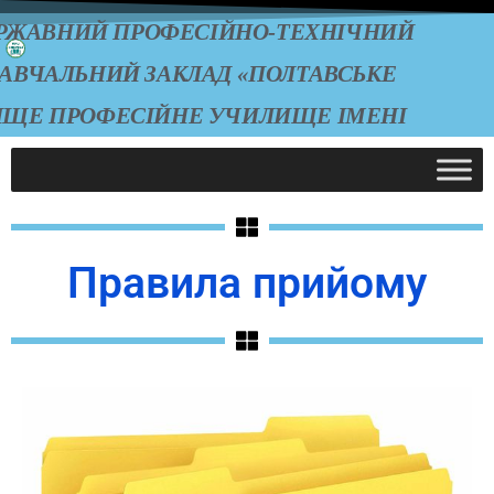
РЖАВНИЙ ПРОФЕСІЙНО-ТЕХНІЧНИЙ
АВЧАЛЬНИЙ ЗАКЛАД «ПОЛТАВСЬКЕ
ИЩЕ ПРОФЕСІЙНЕ УЧИЛИЩЕ ІМЕНІ
А.О. ЧЕПІГИ»
Правила прийому