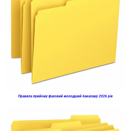
Правила прийому фаховий молодший бакалавр 2026 рік