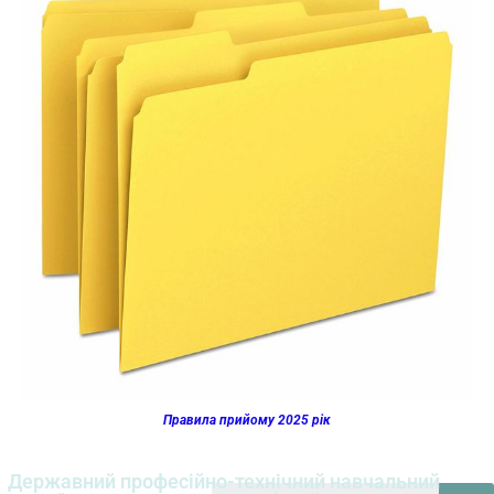
Правила прийому 2025 рік
Державний професійно-технічний навчальний