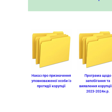
Наказ про призначення
Програма щодо
уповноваженої особи із
запобігання та
протидії корупції
виявлення корупції
2023-2024н.р.