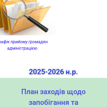
рафік прийому громадян
адміністрацією
2025-2026 н.р.
План заходів щодо
запобігання та