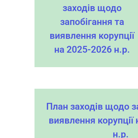
заходів щодо
запобігання та
виявлення корупції
на 2025-2026 н.р.
План заходів щодо з
виявлення корупції 
н.р.