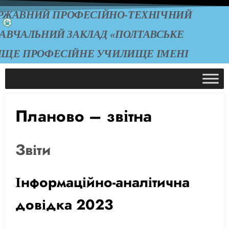
РЖАВНИЙ ПРОФЕСІЙНО-ТЕХНІЧНИЙ
АВЧАЛЬНИЙ ЗАКЛАД «ПОЛТАВСЬКЕ
ИЩЕ ПРОФЕСІЙНЕ УЧИЛИЩЕ ІМЕНІ
А.О. ЧЕПІГИ»
Планово – звітна
Звіти
Інформаційно-аналітична
довідка 2023