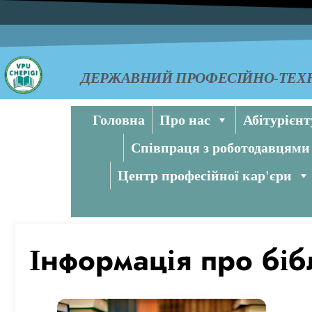
ДЕРЖАВНИЙ ПРОФЕСІЙНО-ТЕХН
Головна
Про нас
Абітурієнт
Співпраця з роботодавцями
Центр професійної кар'єри
Інформація про біб