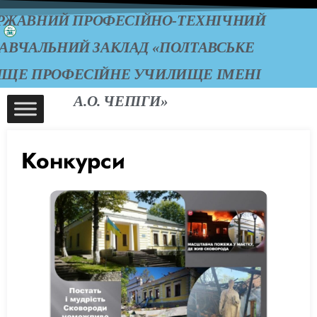
РЖАВНИЙ ПРОФЕСІЙНО-ТЕХНІЧНИЙ
АВЧАЛЬНИЙ ЗАКЛАД «ПОЛТАВСЬКЕ
ИЩЕ ПРОФЕСІЙНЕ УЧИЛИЩЕ ІМЕНІ
А.О. ЧЕПІГИ»
Конкурси