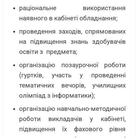
раціональне використання
наявного в кабінеті обладнання;
проведення заходів, спрямованих
на підвищення знань здобувачів
освіти з предмета;
організацію позаурочної роботи
(гуртків, участь у проведенні
тематичних вечорів, училищних
олімпіад з інформатики);
організацію навчально-методичної
роботи викладачів у кабінеті,
підвищення їх фахового рівня