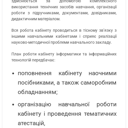
здійснюється за допомогою комплексного
використання технічних засобів навчання, організації
роботи з підручниками, документами, довідниками,
дидактичним матеріалом.
Вся робота кабінету проводиться в тісному зв’язку з
іншими навчальними кабінетами і сприяє реалізації
науково-методичної проблеми навчального закладу.
План роботи кабінету інформатики та інформаційних
технологій передбачає:
поповнення кабінету наочними
посібниками, а також саморобним
обладнанням;
організацію навчальної роботи
кабінету і проведення тематичних
атестацій,