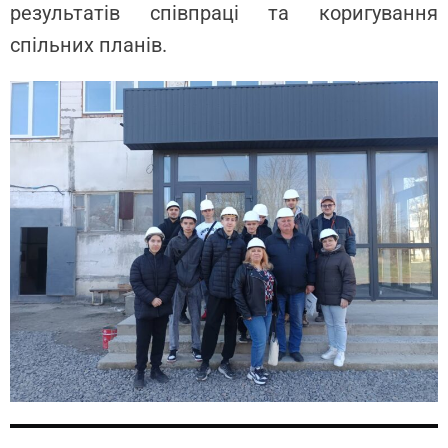
результатів співпраці та коригування
спільних планів.