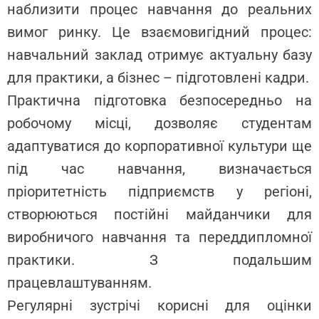
наблизити процес навчання до реальних
вимог ринку. Це взаємовигідний процес:
навчальний заклад отримує актуальну базу
для практики, а бізнес – підготовлені кадри.
Практична підготовка безпосередньо на
робочому місці, дозволяє студентам
адаптуватися до корпоративної культури ще
під час навчання, визначається
пріоритетність підприємств у регіоні,
створюються постійні майданчики для
виробничого навчання та переддипломної
практики. З подальшим
працевлаштуванням.
Регулярні зустрічі корисні для оцінки