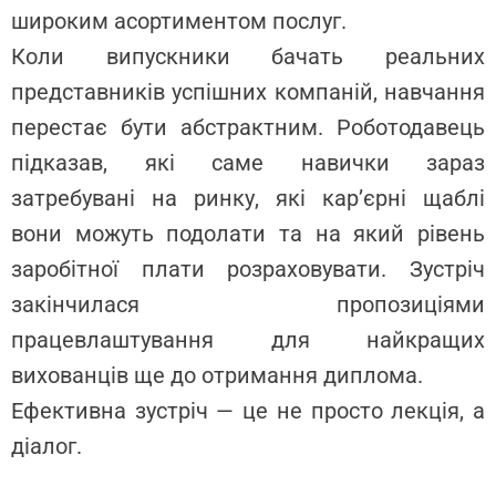
широким асортиментом послуг.
Коли випускники бачать реальних
представників успішних компаній, навчання
перестає бути абстрактним. Роботодавець
підказав, які саме навички зараз
затребувані на ринку, які кар’єрні щаблі
вони можуть подолати та на який рівень
заробітної плати розраховувати. Зустріч
закінчилася пропозиціями
працевлаштування для найкращих
вихованців ще до отримання диплома.
Ефективна зустріч — це не просто лекція, а
діалог.