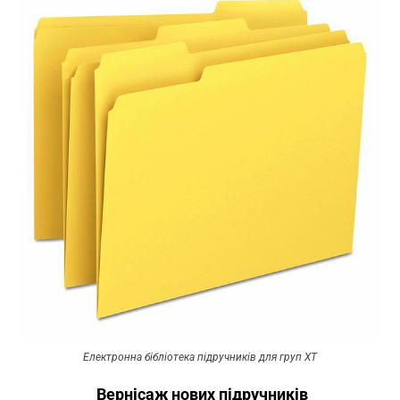
Електронна бібліотека підручників для груп ХТ
Вернісаж нових підручників