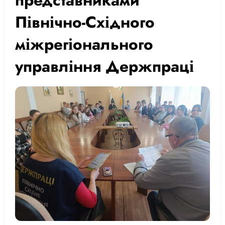
Північно-Східного
міжрегіонального
управління Держпраці