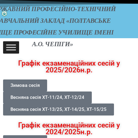
РЖАВНИЙ ПРОФЕСІЙНО-ТЕХНІЧНИЙ
АВЧАЛЬНИЙ ЗАКЛАД «ПОЛТАВСЬКЕ
ИЩЕ ПРОФЕСІЙНЕ УЧИЛИЩЕ ІМЕНІ
А.О. ЧЕПІГИ»
Графік екзаменаційних сесій у
2025/2026н.р.
Зимова сесія
Весняна сесія ХТ-11/24, ХТ-12/24
Весняна сесія ХТ-13/25, ХТ-14/25, ХТ-15/25
Графік екзаменаційних сесій у
2024/2025н.р.