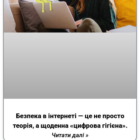
Безпека в інтернеті — це не просто
теорія, а щоденна «цифрова гігієна».
Читати далі »