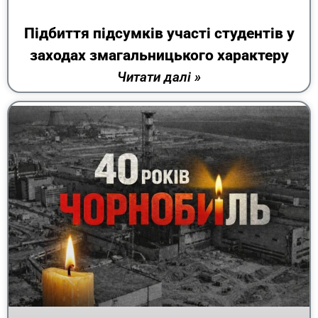
Підбиття підсумків участі студентів у
заходах змагальницького характеру
Читати далі »