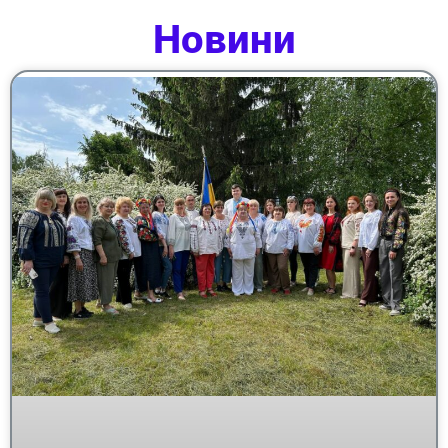
Новини