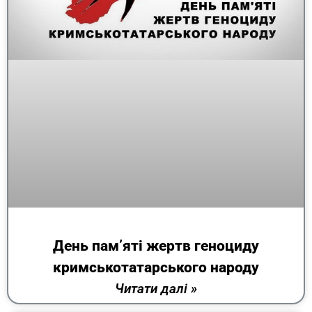
День пам’яті жертв геноциду
кримськотатарського народу
Читати далі »