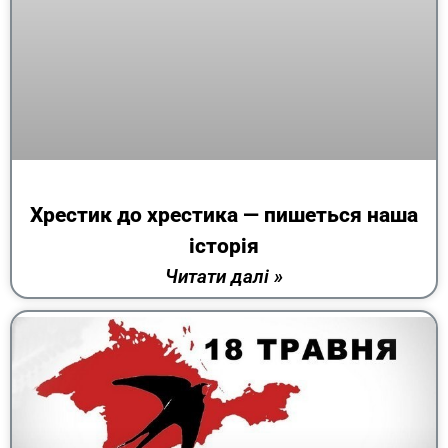
Хрестик до хрестика — пишеться наша
історія
Читати далі »