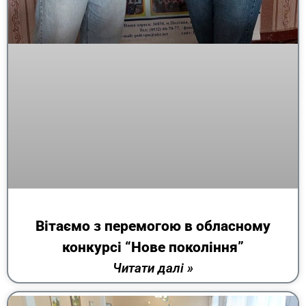
Вітаємо з перемогою в обласному
конкурсі “Нове покоління”
Читати далі »