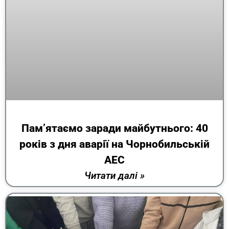
Пам’ятаємо заради майбутнього: 40
років з дня аварії на Чорнобильській
АЕС
Читати далі »