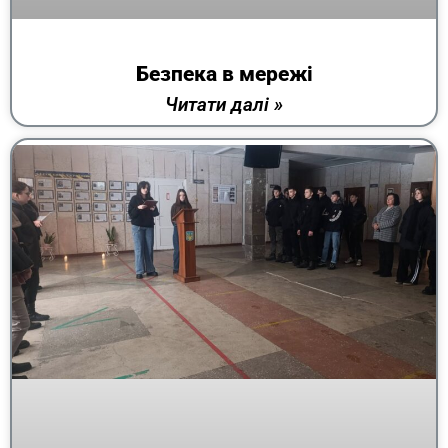
Безпека в мережі
Читати далі »