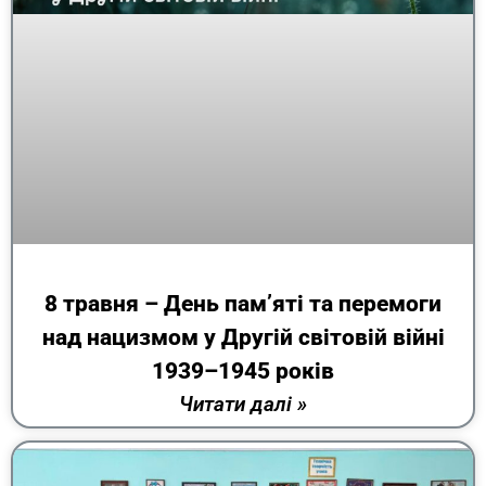
8 травня – День пам’яті та перемоги
над нацизмом у Другій світовій війні
1939–1945 років
Читати далі »