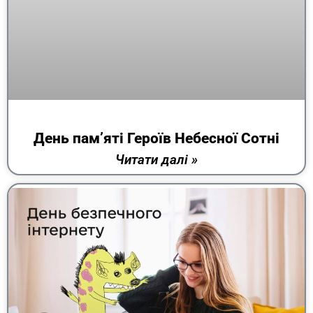
День пам’яті Героїв Небесної Сотні
Читати далі »