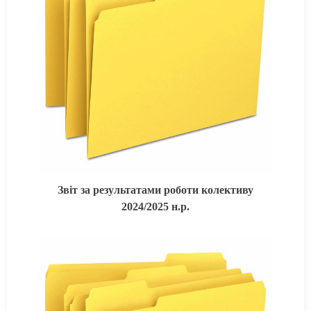
Звіт за результатами роботи колективу
2024/2025 н.р.