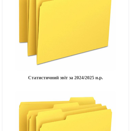
Статистичний звіт за 2024/2025 н.р.