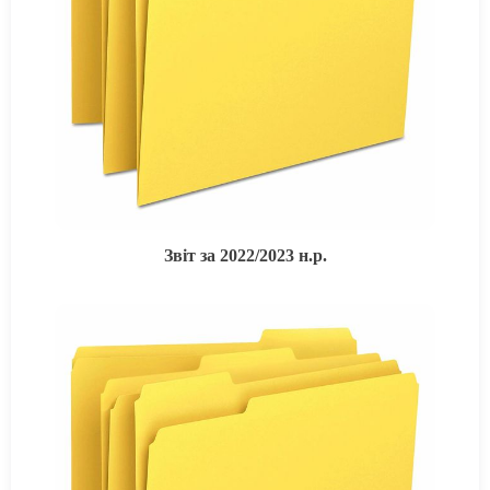
Звіт за 2022/2023 н.р.