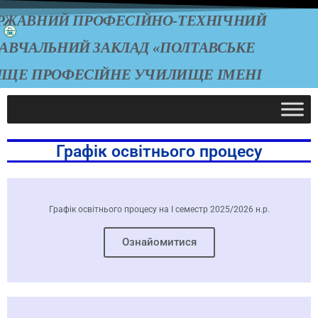
РЖАВНИЙ ПРОФЕСІЙНО-ТЕХНІЧНИЙ
АВЧАЛЬНИЙ ЗАКЛАД «ПОЛТАВСЬКЕ
ИЩЕ ПРОФЕСІЙНЕ УЧИЛИЩЕ ІМЕНІ
А.О. ЧЕПІГИ»
Графік освітнього процесу
Графік освітнього процесу на І семестр 2025/2026 н.р.
Ознайомитися