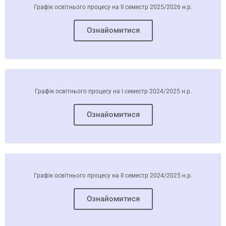
Графік освітнього процесу на ІІ семестр 2025/2026 н.р.
Ознайомитися
Графік освітнього процесу на І семестр 2024/2025 н.р.
Ознайомитися
Графік освітнього процесу на ІІ семестр 2024/2025 н.р.
Ознайомитися