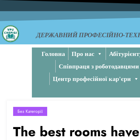
ДЕРЖАВНИЙ ПРОФЕСІЙНО-ТЕХН
Головна
Про нас
Абітурієнт
Співпраця з роботодавцями
Центр професійної кар'єри
Без Категорії
The best rooms have