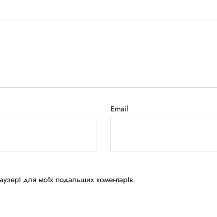
Email
браузері для моїх подальших коментарів.