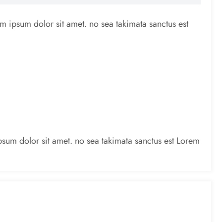
em ipsum dolor sit amet. no sea takimata sanctus est
psum dolor sit amet. no sea takimata sanctus est Lorem