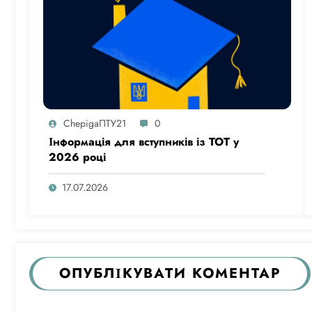
ChepigaПТУ21
0
Інформація для вступників із ТОТ у
2026 році
17.07.2026
ОПУБЛІКУВАТИ КОМЕНТАР