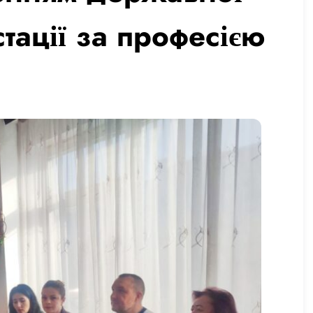
стації за професією