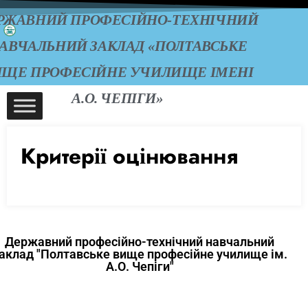
РЖАВНИЙ ПРОФЕСІЙНО-ТЕХНІЧНИЙ
АВЧАЛЬНИЙ ЗАКЛАД «ПОЛТАВСЬКЕ
ИЩЕ ПРОФЕСІЙНЕ УЧИЛИЩЕ ІМЕНІ
А.О. ЧЕПІГИ»
Критерії оцінювання
Державний професійно-технічний навчальний
аклад "Полтавське вище професійне училище ім.
А.О. Чепіги"