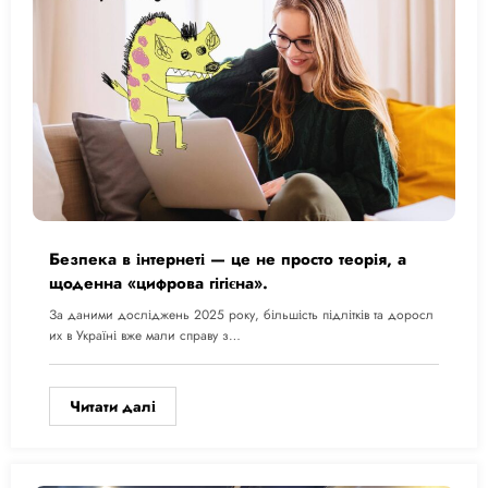
Безпека в інтернеті — це не просто теорія, а
щоденна «цифрова гігієна».
За даними досліджень 2025 року, більшість підлітків та доросл
их в Україні вже мали справу з…
Читати далі