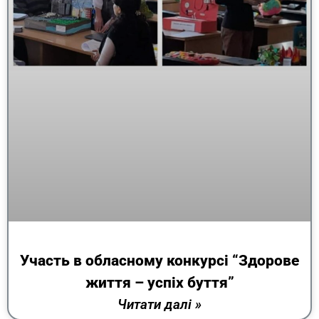
Участь в обласному конкурсі “Здорове
життя – успіх буття”
Читати далі »