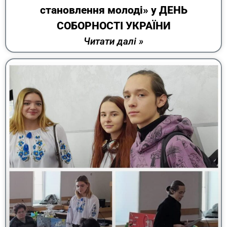
становлення молоді» у ДЕНЬ
СОБОРНОСТІ УКРАЇНИ
Читати далі »