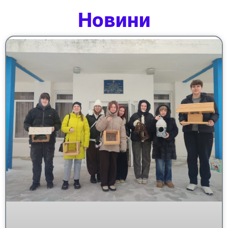
Новини