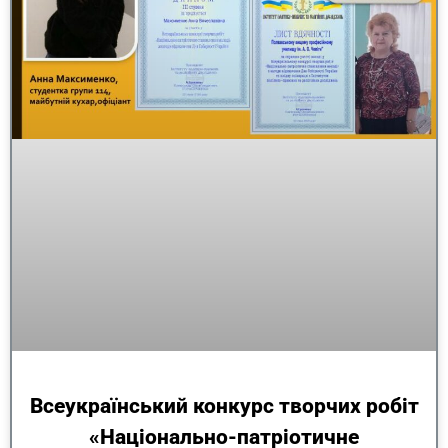
Всеукраїнський конкурс творчих робіт
«Національно-патріотичне