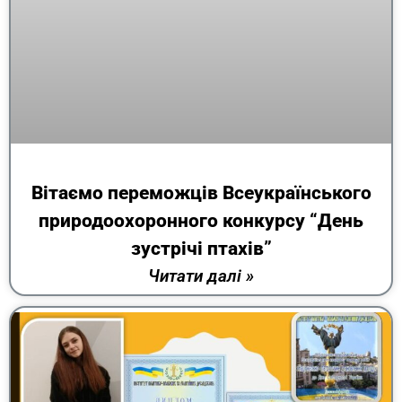
Вітаємо переможців Всеукраїнського
природоохоронного конкурсу “День
зустрічі птахів”
Читати далі »